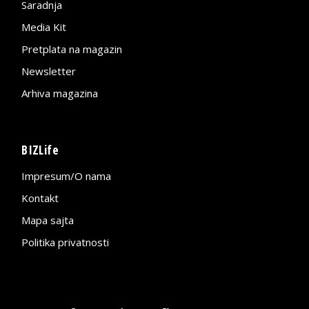
Saradnja
Media Kit
Pretplata na magazin
Newsletter
Arhiva magazina
BIZLife
Impresum/O nama
Kontakt
Mapa sajta
Politika privatnosti