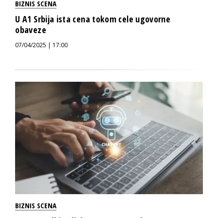
BIZNIS SCENA
U A1 Srbija ista cena tokom cele ugovorne
obaveze
07/04/2025 | 17:00
BIZNIS SCENA