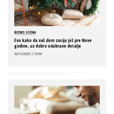
BIZNIS SCENA
Evo kako da vaš dom zasija još pre Nove
godine, uz dobro odabrane detalje
02/12/2025 | 10:00