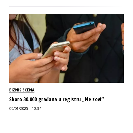
BIZNIS SCENA
Skoro 30.000 građana u registru „Ne zovi“
09/01/2025 | 18:34