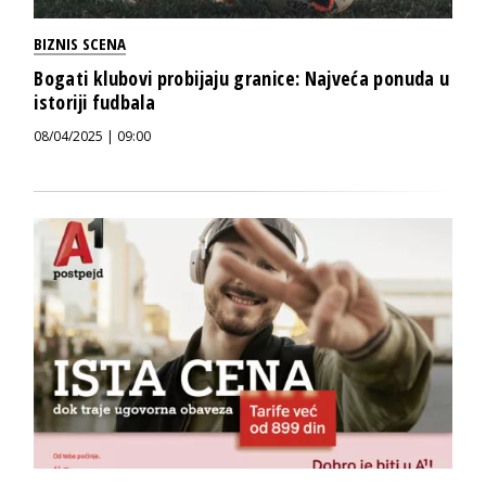
BIZNIS SCENA
Bogati klubovi probijaju granice: Najveća ponuda u
istoriji fudbala
08/04/2025 | 09:00