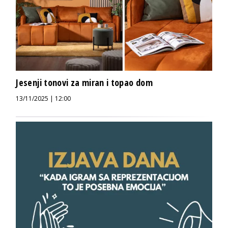
Jesenji tonovi za miran i topao dom
13/11/2025 | 12:00