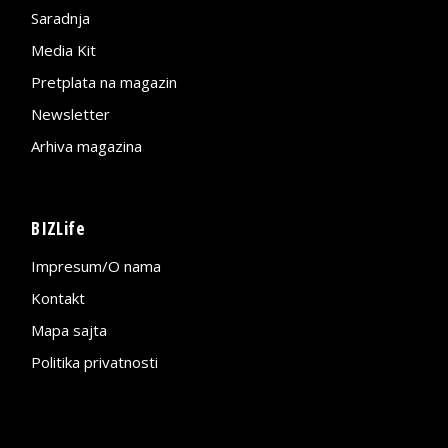
Saradnja
Media Kit
Pretplata na magazin
Newsletter
Arhiva magazina
BIZLife
Impresum/O nama
Kontakt
Mapa sajta
Politika privatnosti