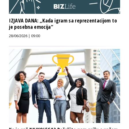
IZJAVA DANA: „Kada igram sa reprezentacijom to
je posebna emocija“
28/06/2026 | 09:00