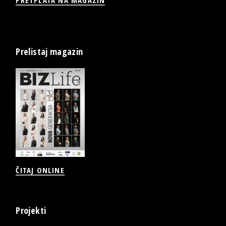
Prelistaj magazin
ČITAJ ONLINE
Projekti