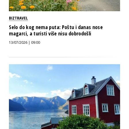
BIZTRAVEL
Selo do kog nema puta: Poštu i danas nose
magarci, a turisti više nisu dobrodošli
13/07/2026 | 09:00