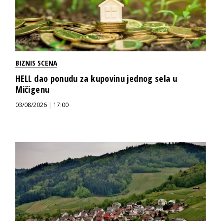
BIZNIS SCENA
HELL dao ponudu za kupovinu jednog sela u
Mičigenu
03/08/2026 | 17:00