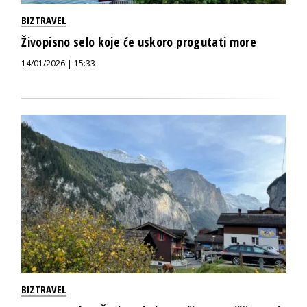
BIZTRAVEL
Živopisno selo koje će uskoro progutati more
14/01/2026 | 15:33
BIZTRAVEL