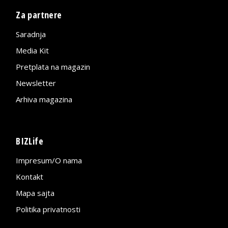
Za partnere
Saradnja
Media Kit
Pretplata na magazin
Newsletter
Arhiva magazina
BIZLife
Impresum/O nama
Kontakt
Mapa sajta
Politika privatnosti