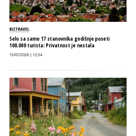
BIZTRAVEL
Selo sa samo 17 stanovnika godišnje poseti
100.000 turista: Privatnost je nestala
15/07/2026 | 12:54