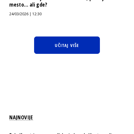
mesto… ali gde?
24/03/2026 | 12:30
UČITAJ VIŠE
NAJNOVIJE