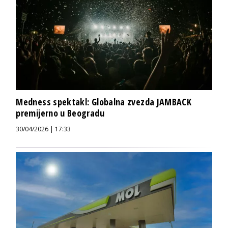
Medness spektakl: Globalna zvezda JAMBACK
premijerno u Beogradu
30/04/2026 | 17:33