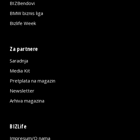
BIZBendovi
BMW biznis liga
Bizlife Week
Za partnere
Saradnja
Media Kit
Pretplata na magazin
Newsletter
Arhiva magazina
BIZLife
Impresum/O nama