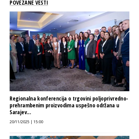
POVEZANE VESTI
Regionalna konferencija o trgovini poljoprivredno-
prehrambenim proizvodima uspešno održana u
Sarajev...
20/11/2025 | 15:00