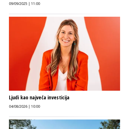
09/09/2025 | 11:00
Ljudi kao najveća investicija
04/08/2026 | 10:00