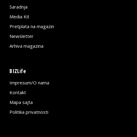
Saradnja
Media Kit
Pretplata na magazin
Newsletter
Arhiva magazina
BIZLife
Impresum/O nama
Kontakt
Mapa sajta
Politika privatnosti