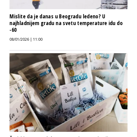
Mislite da je danas u Beogradu ledeno? U
najhladnijem gradu na svetu temperature idu do
-60
08/01/2026 | 11:00