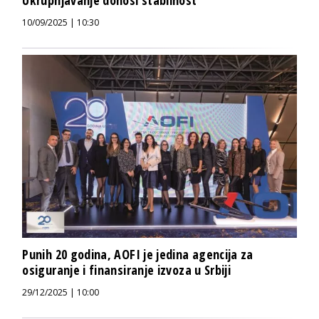
10/09/2025 | 10:30
Punih 20 godina, AOFI je jedina agencija za
osiguranje i finansiranje izvoza u Srbiji
29/12/2025 | 10:00