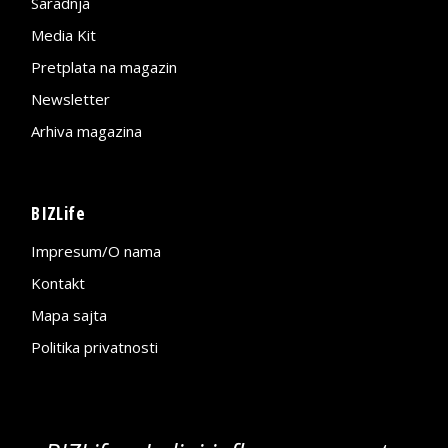
Saradnja
Media Kit
Pretplata na magazin
Newsletter
Arhiva magazina
BIZLife
Impresum/O nama
Kontakt
Mapa sajta
Politika privatnosti