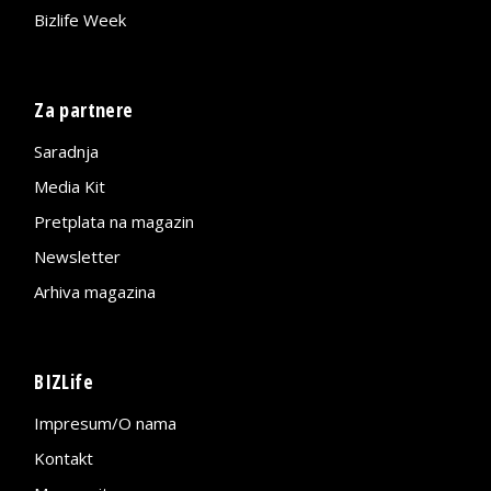
Bizlife Week
Za partnere
Saradnja
Media Kit
Pretplata na magazin
Newsletter
Arhiva magazina
BIZLife
Impresum/O nama
Kontakt