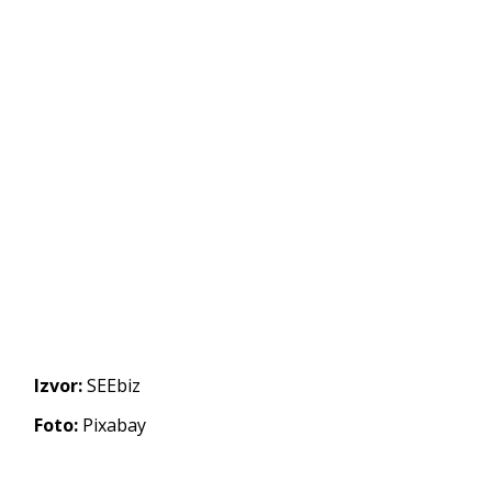
Izvor:
SEEbiz
Foto:
Pixabay