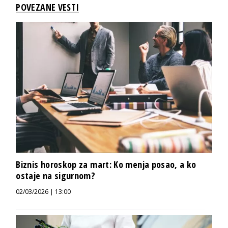
POVEZANE VESTI
Biznis horoskop za mart: Ko menja posao, a ko
ostaje na sigurnom?
02/03/2026 | 13:00