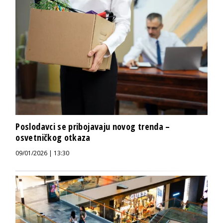
Poslodavci se pribojavaju novog trenda –
osvetničkog otkaza
09/01/2026 | 13:30