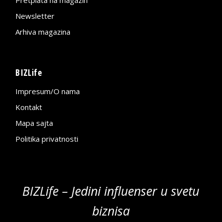
Newsletter
Arhiva magazina
BIZLife
Impresum/O nama
Kontakt
Mapa sajta
Politika privatnosti
BIZLife – Jedini influenser u svetu
biznisa