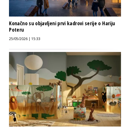
Konačno su objavljeni prvi kadrovi serije o Hariju
Poteru
25/05/2026 | 15:33