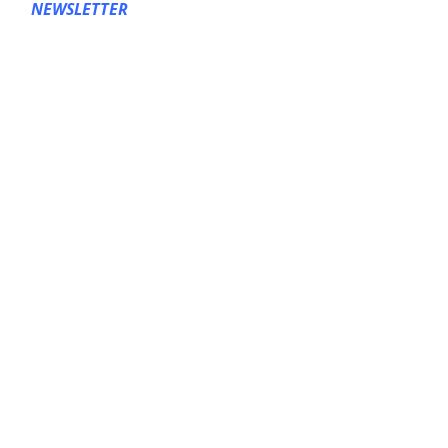
NEWSLETTER