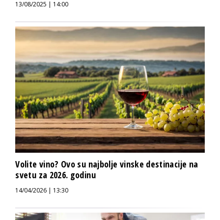
13/08/2025 | 14:00
Volite vino? Ovo su najbolje vinske destinacije na
svetu za 2026. godinu
14/04/2026 | 13:30