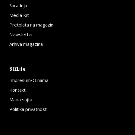
Saradnja
Media Kit
Pretplata na magazin
Newsletter
Arhiva magazina
BIZLife
Impresum/O nama
Kontakt
Mapa sajta
Politika privatnosti