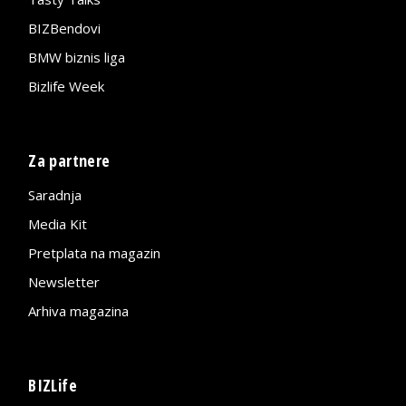
BIZBendovi
BMW biznis liga
Bizlife Week
Za partnere
Saradnja
Media Kit
Pretplata na magazin
Newsletter
Arhiva magazina
BIZLife