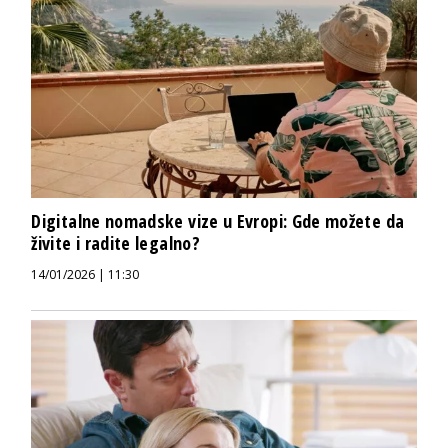
Digitalne nomadske vize u Evropi: Gde možete da
živite i radite legalno?
14/01/2026 | 11:30