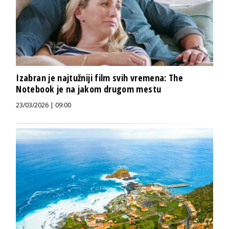
Izabran je najtužniji film svih vremena: The
Notebook je na jakom drugom mestu
23/03/2026 | 09:00