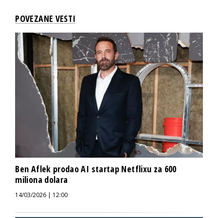
POVEZANE VESTI
Ben Aflek prodao AI startap Netflixu za 600
miliona dolara
14/03/2026 | 12:00