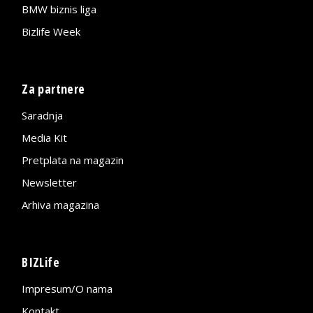
BMW biznis liga
Bizlife Week
Za partnere
Saradnja
Media Kit
Pretplata na magazin
Newsletter
Arhiva magazina
BIZLife
Impresum/O nama
Kontakt