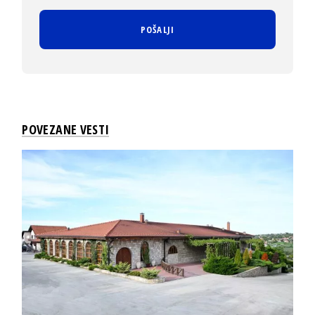
POVEZANE VESTI