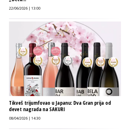
22/06/2026 | 13:00
Tikveš trijumfovao u Japanu: Dva Gran prija od
devet nagrada na SAKURI
08/04/2026 | 14:30