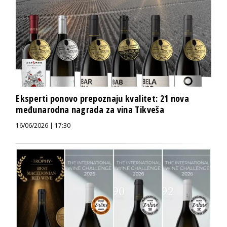
Eksperti ponovo prepoznaju kvalitet: 21 nova
međunarodna nagrada za vina Tikveša
16/06/2026 | 17:30