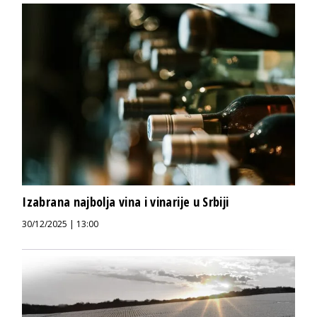
Izabrana najbolja vina i vinarije u Srbiji
30/12/2025 | 13:00