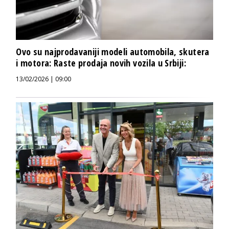
Ovo su najprodavaniji modeli automobila, skutera
i motora: Raste prodaja novih vozila u Srbiji:
13/02/2026 | 09:00