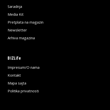
Saradnja
Media Kit
Pretplata na magazin
Newsletter
Arhiva magazina
BIZLife
Impresum/O nama
Kontakt
Mapa sajta
Politika privatnosti