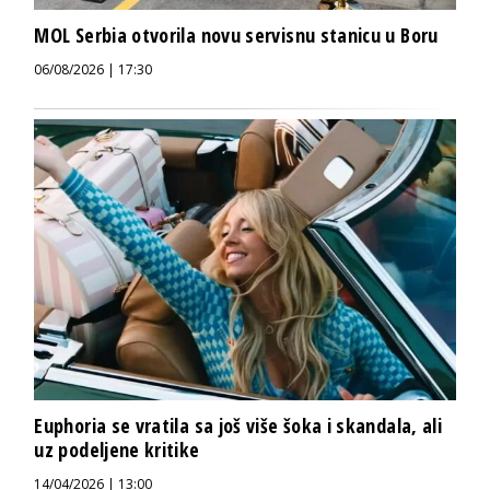
MOL Serbia otvorila novu servisnu stanicu u Boru
06/08/2026 | 17:30
Euphoria se vratila sa još više šoka i skandala, ali
uz podeljene kritike
14/04/2026 | 13:00