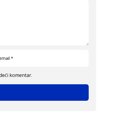
edeći komentar.