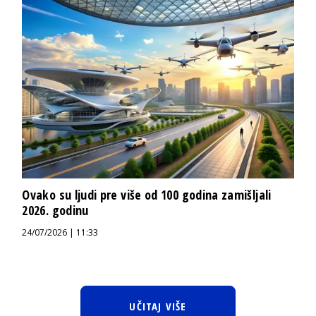
Ovako su ljudi pre više od 100 godina zamišljali
2026. godinu
24/07/2026 | 11:33
UČITAJ VIŠE