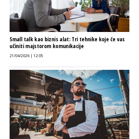
Small talk kao biznis alat: Tri tehnike koje će vas
učiniti majstorom komunikacije
21/04/2026 | 12:05