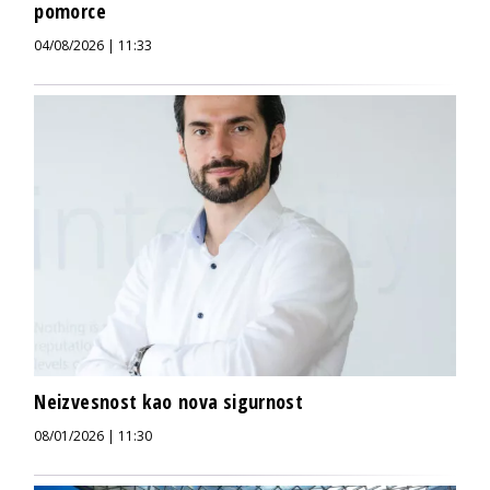
pomorce
04/08/2026 | 11:33
Neizvesnost kao nova sigurnost
08/01/2026 | 11:30