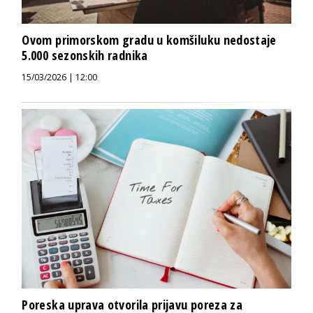
Ovom primorskom gradu u komšiluku nedostaje
5.000 sezonskih radnika
15/03/2026 | 12:00
Poreska uprava otvorila prijavu poreza za