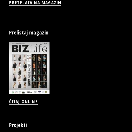
PRETPLATA NA MAGAZIN
Prelistaj magazin
ČITAJ ONLINE
Projekti