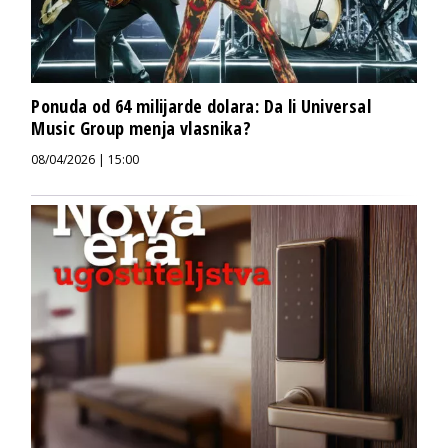
Ponuda od 64 milijarde dolara: Da li Universal
Music Group menja vlasnika?
08/04/2026 | 15:00