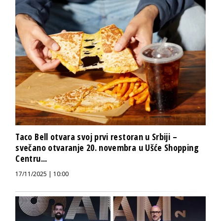
Taco Bell otvara svoj prvi restoran u Srbiji –
svečano otvaranje 20. novembra u Ušće Shopping
Centru...
17/11/2025 | 10:00