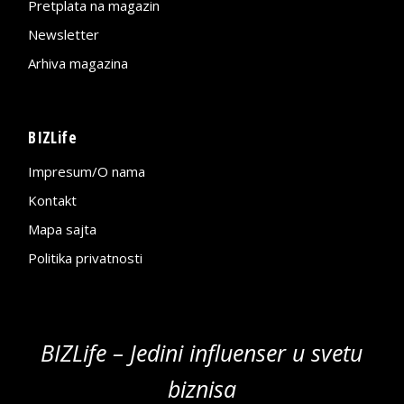
Pretplata na magazin
Newsletter
Arhiva magazina
BIZLife
Impresum/O nama
Kontakt
Mapa sajta
Politika privatnosti
BIZLife – Jedini influenser u svetu
biznisa