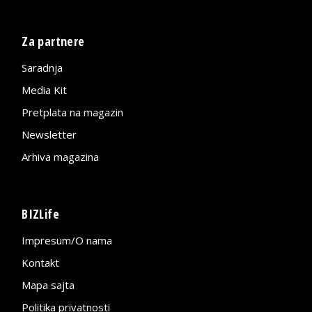
Za partnere
Saradnja
Media Kit
Pretplata na magazin
Newsletter
Arhiva magazina
BIZLife
Impresum/O nama
Kontakt
Mapa sajta
Politika privatnosti