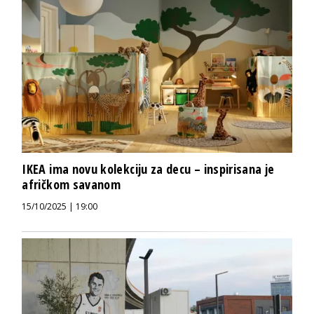
IKEA ima novu kolekciju za decu – inspirisana je
afričkom savanom
15/10/2025 | 19:00