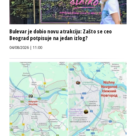
Bulevar je dobio novu atrakciju: Zašto se ceo
Beograd potpisuje na jedan izlog?
04/08/2026 | 11:00