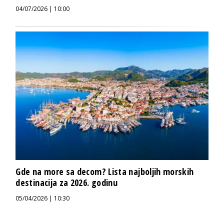
04/07/2026 | 10:00
Gde na more sa decom? Lista najboljih morskih
destinacija za 2026. godinu
05/04/2026 | 10:30