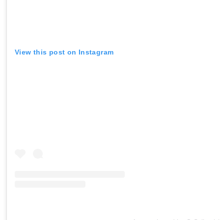
View this post on Instagram