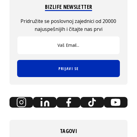
BIZLIFE NEWSLETTER
Pridružite se poslovnoj zajednici od 20000
najuspešnijih i čitajte nas prvi
PRIJAVI SE
TAGOVI