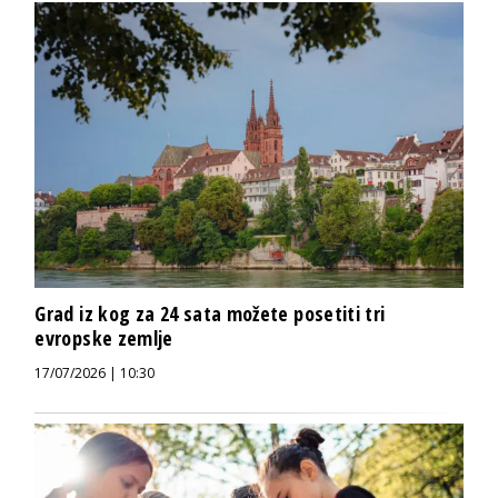
Grad iz kog za 24 sata možete posetiti tri
evropske zemlje
17/07/2026 | 10:30