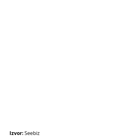
Izvor:
Seebiz