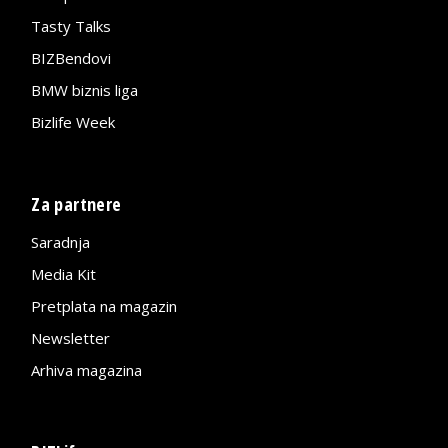
Tasty Talks
BIZBendovi
BMW biznis liga
Bizlife Week
Za partnere
Saradnja
Media Kit
Pretplata na magazin
Newsletter
Arhiva magazina