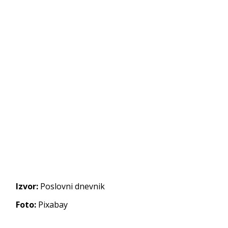
Izvor:
Poslovni dnevnik
Foto:
Pixabay