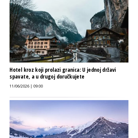
Hotel kroz koji prolazi granica: U jednoj državi
spavate, a u drugoj doručkujete
11/06/2026 | 09:00