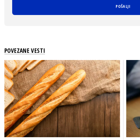
POVEZANE VESTI