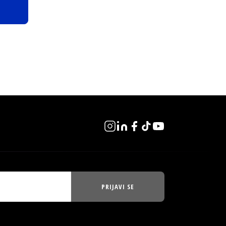
PRIJAVI SE