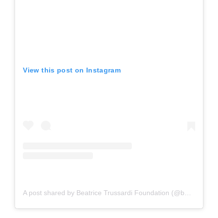
View this post on Instagram
A post shared by Beatrice Trussardi Foundation (@beatricetrussardifoundation)