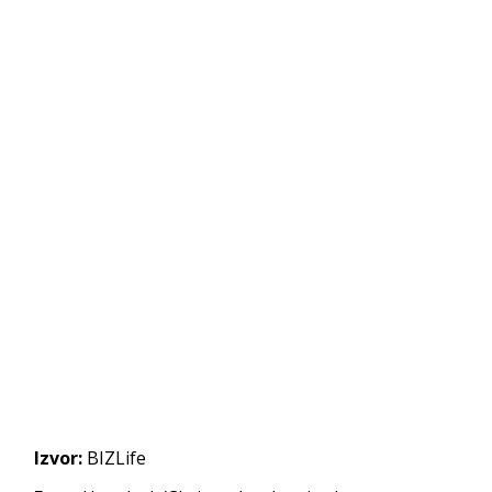
Izvor:
BIZLife