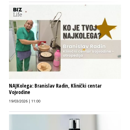
NAJKolega: Branislav Radin, Klinički centar
Vojvodine
19/03/2026 | 11:00