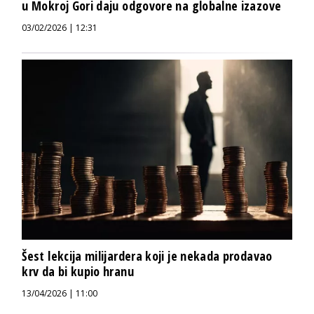
u Mokroj Gori daju odgovore na globalne izazove
03/02/2026 | 12:31
Šest lekcija milijardera koji je nekada prodavao
krv da bi kupio hranu
13/04/2026 | 11:00