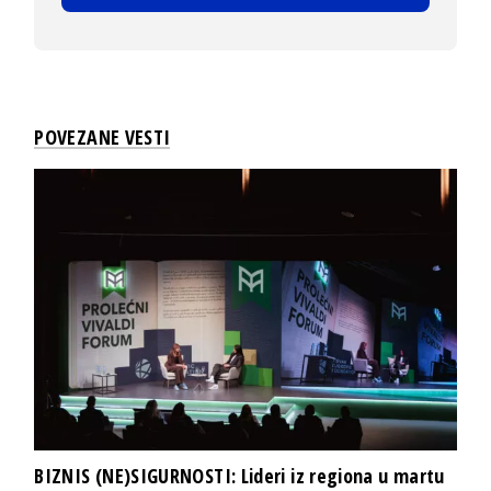
POVEZANE VESTI
BIZNIS (NE)SIGURNOSTI: Lideri iz regiona u martu