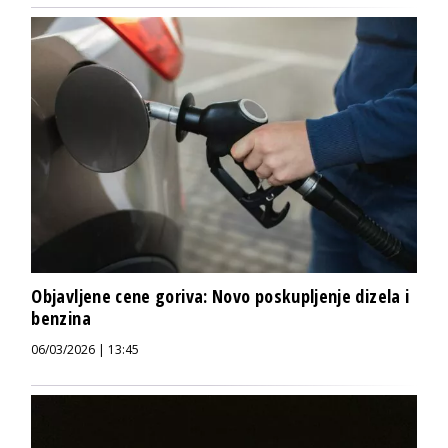
Objavljene cene goriva: Novo poskupljenje dizela i
benzina
06/03/2026 | 13:45