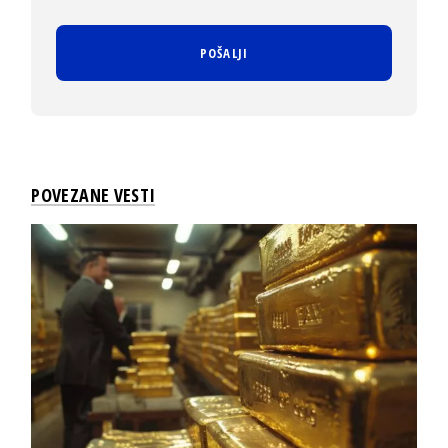
POVEZANE VESTI