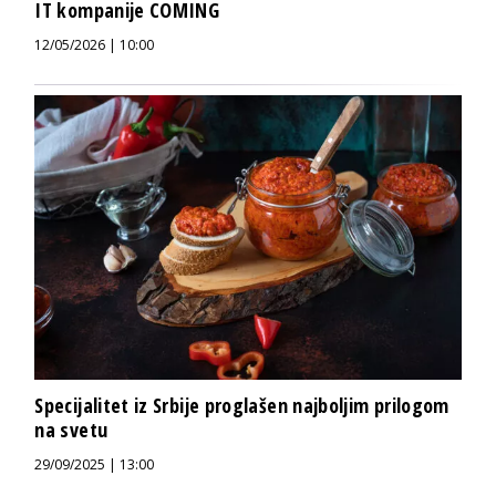
IT kompanije COMING
12/05/2026 | 10:00
Specijalitet iz Srbije proglašen najboljim prilogom
na svetu
29/09/2025 | 13:00