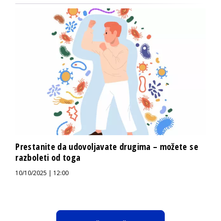
Prestanite da udovoljavate drugima – možete se
razboleti od toga
10/10/2025 | 12:00