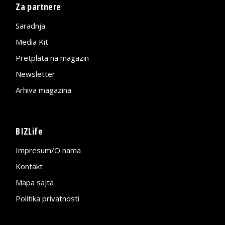
Za partnere
Saradnja
Media Kit
Pretplata na magazin
Newsletter
Arhiva magazina
BIZLife
Impresum/O nama
Kontakt
Mapa sajta
Politika privatnosti