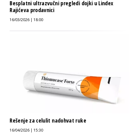
Besplatni ultrazvučni pregledi dojki u Lindex
Rajićeva prodavnici
16/03/2026 | 18:00
Rešenje za celulit nadohvat ruke
16/04/2026 | 15:30