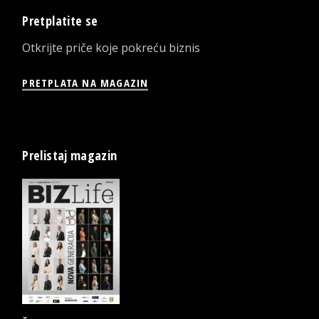
Pretplatite se
Otkrijte priče koje pokreću biznis
PRETPLATA NA MAGAZIN
Prelistaj magazin