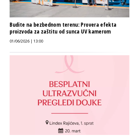
Budite na bezbednom terenu: Provera efekta
proizvoda za zaštitu od sunca UV kamerom
01/06/2026 | 13:00