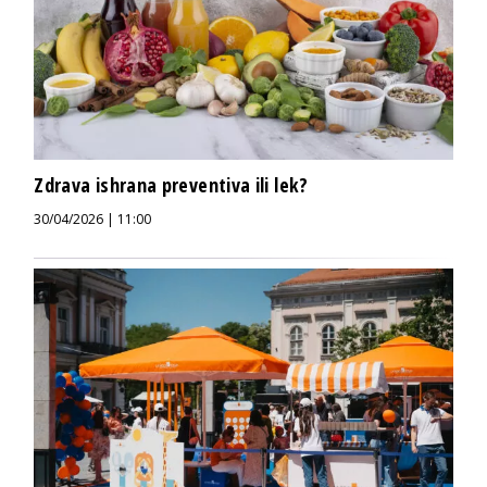
Zdrava ishrana preventiva ili lek?
30/04/2026 | 11:00