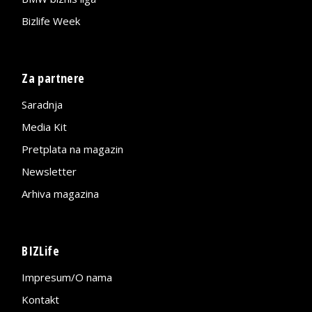
Bizlife Week
Za partnere
Saradnja
Media Kit
Pretplata na magazin
Newsletter
Arhiva magazina
BIZLife
Impresum/O nama
Kontakt