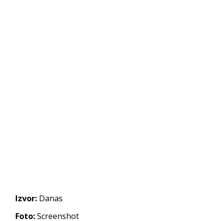
Izvor:
Danas
Foto:
Screenshot