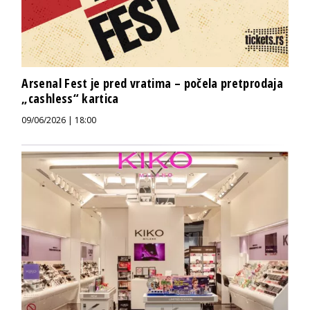
Arsenal Fest je pred vratima – počela pretprodaja
„cashless“ kartica
09/06/2026 | 18:00