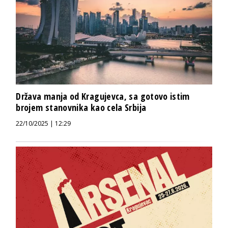
Država manja od Kragujevca, sa gotovo istim
brojem stanovnika kao cela Srbija
22/10/2025 | 12:29