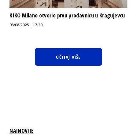
KIKO Milano otvorio prvu prodavnicu u Kragujevcu
08/08/2025 | 17:30
UČITAJ VIŠE
NAJNOVIJE