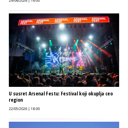
29/06/2026 | 16:00
U susret Arsenal Festu: Festival koji okuplja ceo
region
22/05/2026 | 18:00