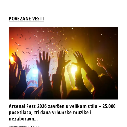
POVEZANE VESTI
Arsenal Fest 2026 završen u velikom stilu – 25.000
posetilaca, tri dana vrhunske muzike i
nezaboravn...