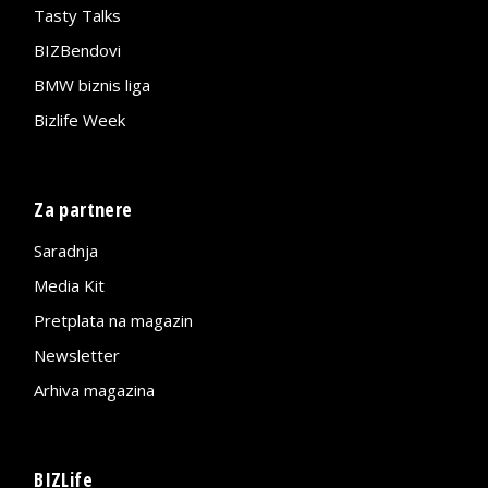
Tasty Talks
BIZBendovi
BMW biznis liga
Bizlife Week
Za partnere
Saradnja
Media Kit
Pretplata na magazin
Newsletter
Arhiva magazina
BIZLife