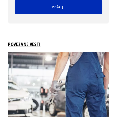
POVEZANE VESTI