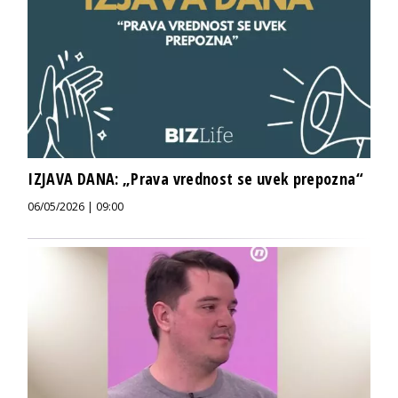
IZJAVA DANA: „Prava vrednost se uvek prepozna“
06/05/2026 | 09:00