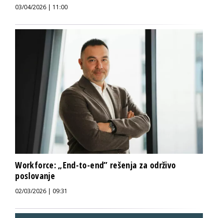
03/04/2026 | 11:00
Workforce: „End-to-end” rešenja za održivo
poslovanje
02/03/2026 | 09:31