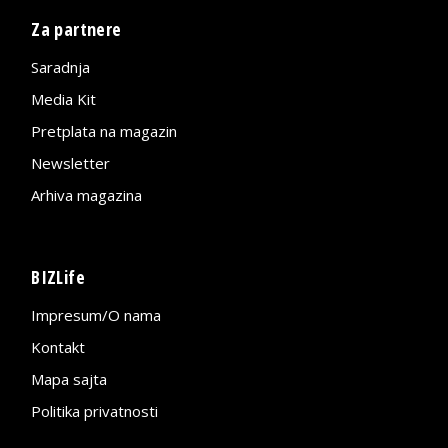
Za partnere
Saradnja
Media Kit
Pretplata na magazin
Newsletter
Arhiva magazina
BIZLife
Impresum/O nama
Kontakt
Mapa sajta
Politika privatnosti