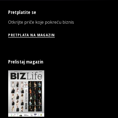
Pretplatite se
Otkrijte priče koje pokreću biznis
PRETPLATA NA MAGAZIN
Prelistaj magazin