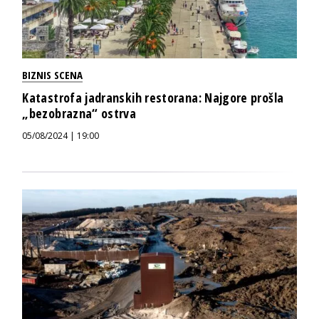
BIZNIS SCENA
Katastrofa jadranskih restorana: Najgore prošla
„bezobrazna“ ostrva
05/08/2024 | 19:00