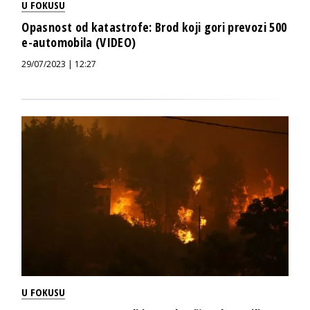
U FOKUSU
Opasnost od katastrofe: Brod koji gori prevozi 500
e-automobila (VIDEO)
29/07/2023 | 12:27
U FOKUSU