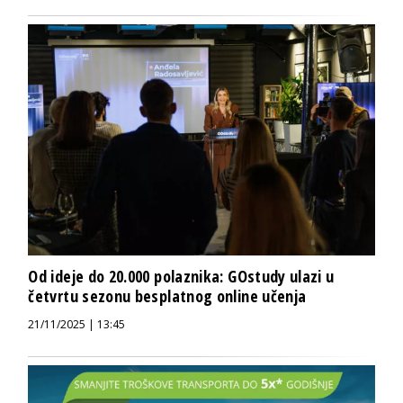
Od ideje do 20.000 polaznika: GOstudy ulazi u
četvrtu sezonu besplatnog online učenja
21/11/2025 | 13:45