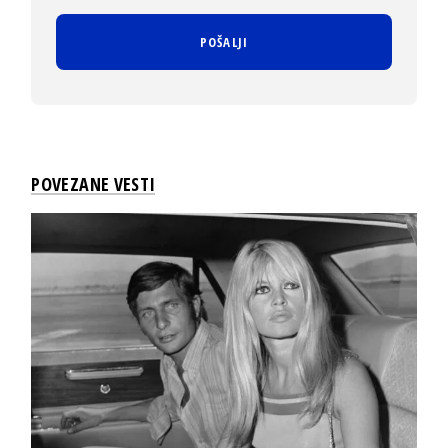
POVEZANE VESTI