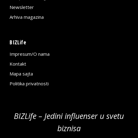
Newsletter
Arhiva magazina
BIZLife
Impresum/O nama
Kontakt
Mapa sajta
Politika privatnosti
BIZLife – Jedini influenser u svetu
biznisa