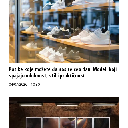
Patike koje možete da nosite ceo dan: Modeli koji
spajaju udobnost, stil i praktičnost
04/07/2026 | 10:30