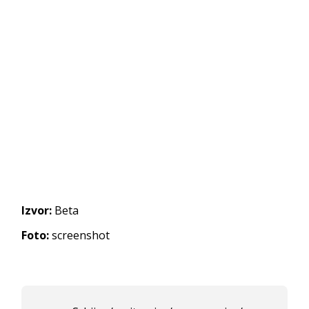
Izvor:
Beta
Foto:
screenshot