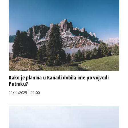
Kako je planina u Kanadi dobila ime po vojvodi
Putniku?
11/11/2025 | 11:00