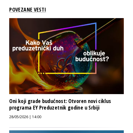
POVEZANE VESTI
Oni koji grade budućnost: Otvoren novi ciklus
programa EY Preduzetnik godine u Srbiji
28/05/2026 | 14:00