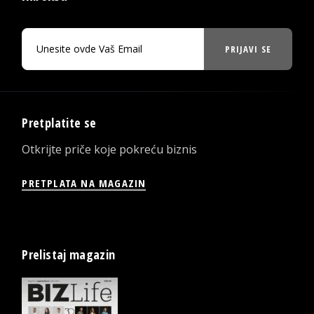
PRIJAVI SE
Pretplatite se
Otkrijte priče koje pokreću biznis
PRETPLATA NA MAGAZIN
Prelistaj magazin