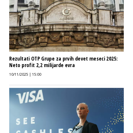
Rezultati OTP Grupe za prvih devet meseci 2025:
Neto profit 2,2 milijarde evra
10/11/2025 | 15:00