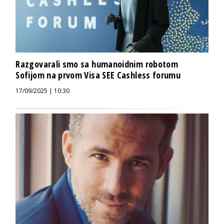
Razgovarali smo sa humanoidnim robotom
Sofijom na prvom Visa SEE Cashless forumu
17/09/2025 | 10:30