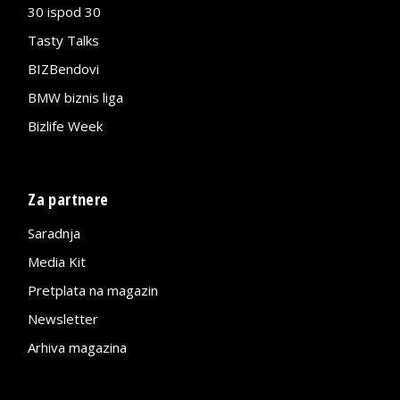
30 ispod 30
Tasty Talks
BIZBendovi
BMW biznis liga
Bizlife Week
Za partnere
Saradnja
Media Kit
Pretplata na magazin
Newsletter
Arhiva magazina