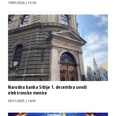
19/01/2026 | 15:30
Narodna banka Srbije 1. decembra uvodi
elektronske menice
03/11/2025 | 16:01