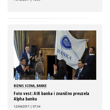
BIZNIS SCENA
,
BANKE
Foto vest: AIK banka i zvanično preuzela
Alpha banku
12/04/2017 | 07:34