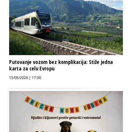
Putovanje vozom bez komplikacija: Stiže jedna
karta za celu Evropu
15/05/2026 | 17:00