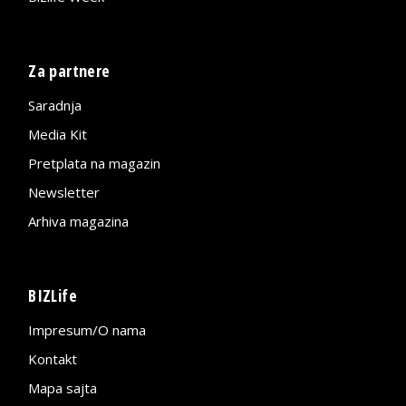
Za partnere
Saradnja
Media Kit
Pretplata na magazin
Newsletter
Arhiva magazina
BIZLife
Impresum/O nama
Kontakt
Mapa sajta