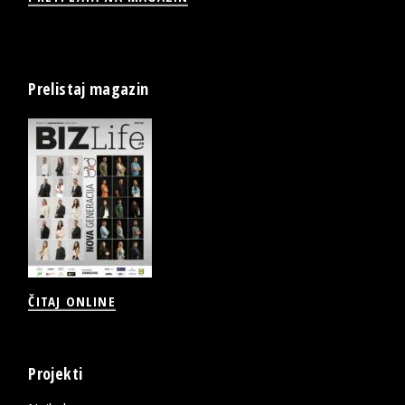
Prelistaj magazin
ČITAJ ONLINE
Projekti