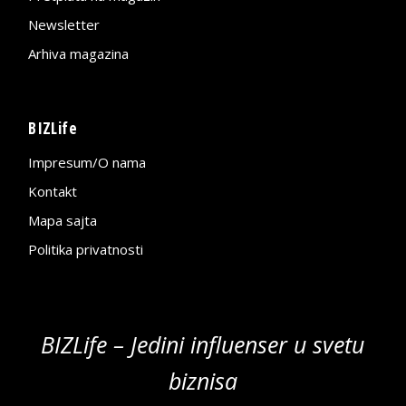
Newsletter
Arhiva magazina
BIZLife
Impresum/O nama
Kontakt
Mapa sajta
Politika privatnosti
BIZLife – Jedini influenser u svetu
biznisa