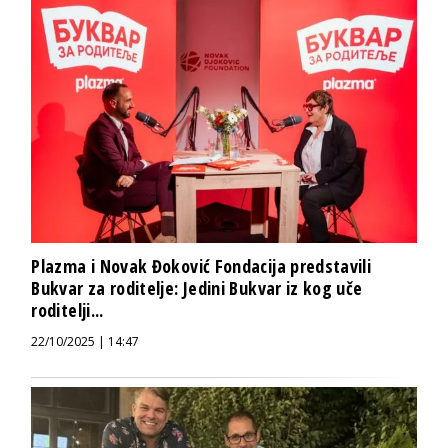
Plazma i Novak Đoković Fondacija predstavili
Bukvar za roditelje: Jedini Bukvar iz kog uče
roditelji...
22/10/2025 | 14:47