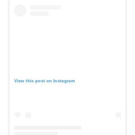
View this post on Instagram