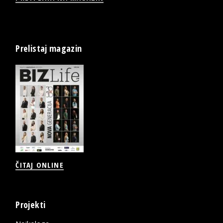
Prelistaj magazin
ČITAJ ONLINE
Projekti