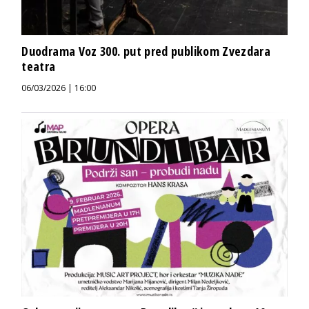
Duodrama Voz 300. put pred publikom Zvezdara
teatra
06/03/2026 | 16:00