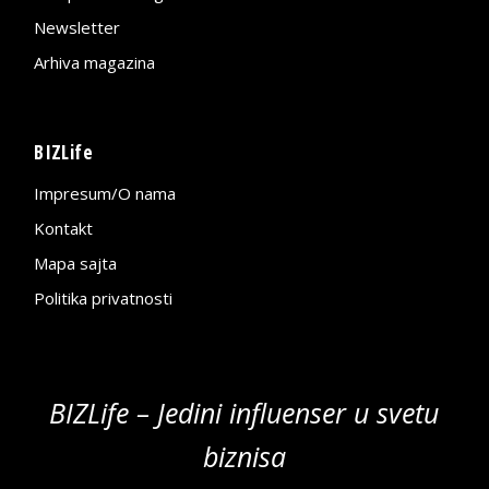
Newsletter
Arhiva magazina
BIZLife
Impresum/O nama
Kontakt
Mapa sajta
Politika privatnosti
BIZLife – Jedini influenser u svetu
biznisa