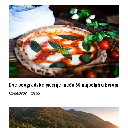
Dve beogradske picerije među 50 najboljih u Evropi
30/06/2026 | 09:00