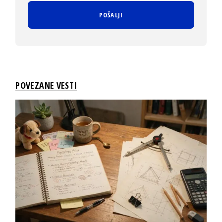
POVEZANE VESTI