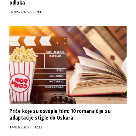
odluka
02/09/2025 | 11:00
Priče koje su osvojile film: 10 romana čije su
adaptacije stigle do Oskara
14/03/2026 | 10:33