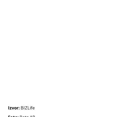
Izvor:
BIZLife