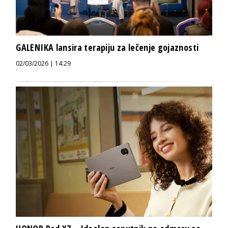
GALENIKA lansira terapiju za lečenje gojaznosti
02/03/2026 | 14:29