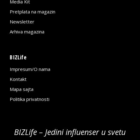
Media Kit
Pretplata na magazin
Newsletter
Arhiva magazina
BIZLife
Impresum/O nama
Kontakt
Mapa sajta
Politika privatnosti
BIZLife – Jedini influenser u svetu