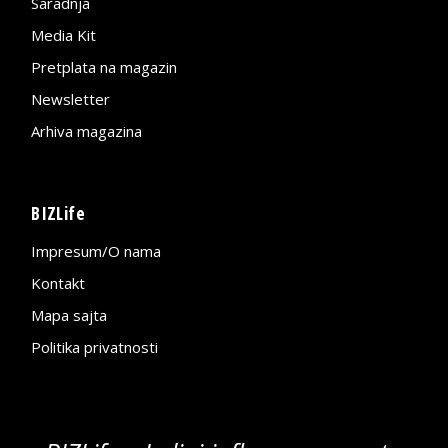
Saradnja
Media Kit
Pretplata na magazin
Newsletter
Arhiva magazina
BIZLife
Impresum/O nama
Kontakt
Mapa sajta
Politika privatnosti