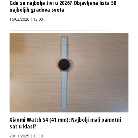
Gde se najbolje živi u 2026? Objavljena lista 50
najboljih gradova sveta
16/03/2026 | 13:00
Xiaomi Watch S4 (41 mm): Najbolji mali pametni
sat u klasi?
20/11/2025 | 13:30