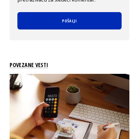
POVEZANE VESTI