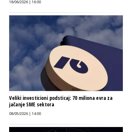
18/06/2026 | 16:00
Veliki investicioni podsticaj: 70 miliona evra za
jačanje SME sektora
08/05/2026 | 14:00