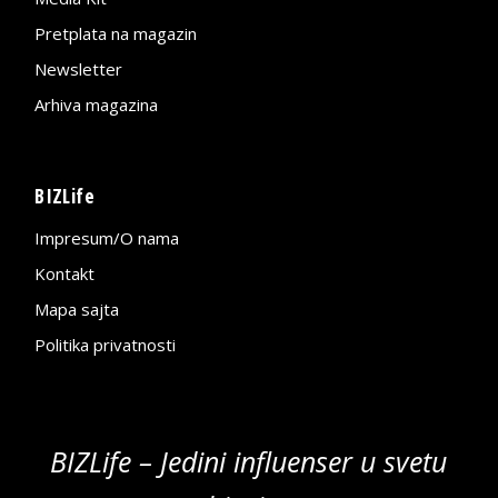
Pretplata na magazin
Newsletter
Arhiva magazina
BIZLife
Impresum/O nama
Kontakt
Mapa sajta
Politika privatnosti
BIZLife – Jedini influenser u svetu