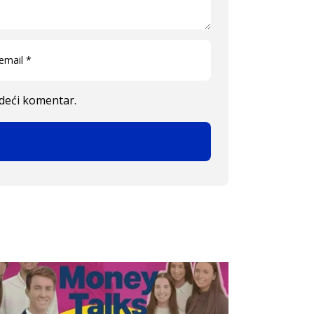
edeći komentar.