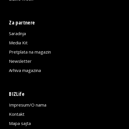
Za partnere
Saradnja
Media Kit
Pretplata na magazin
Newsletter
Arhiva magazina
BIZLife
Impresum/O nama
Kontakt
Mapa sajta