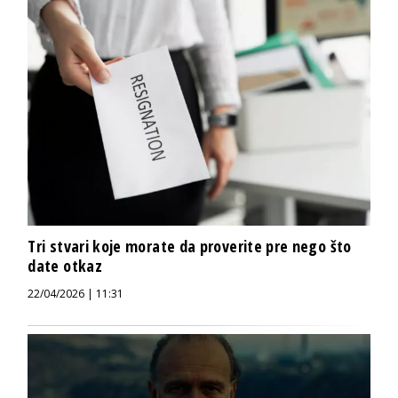
Tri stvari koje morate da proverite pre nego što
date otkaz
22/04/2026 | 11:31