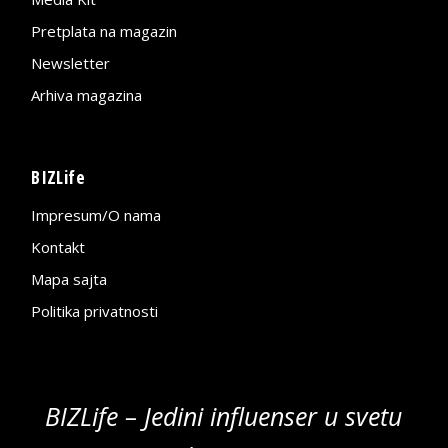
Pretplata na magazin
Newsletter
Arhiva magazina
BIZLife
Impresum/O nama
Kontakt
Mapa sajta
Politika privatnosti
BIZLife – Jedini influenser u svetu