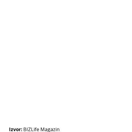
Izvor:
BIZLife Magazin