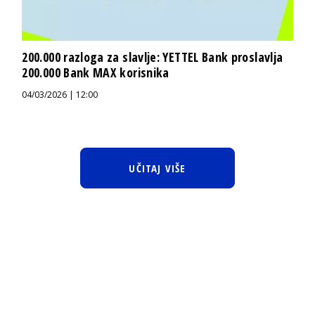
200.000 razloga za slavlje: YETTEL Bank proslavlja
200.000 Bank MAX korisnika
04/03/2026 | 12:00
UČITAJ VIŠE