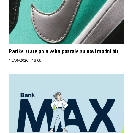
Patike stare pola veka postale su novi modni hit
10/06/2026 | 13:09