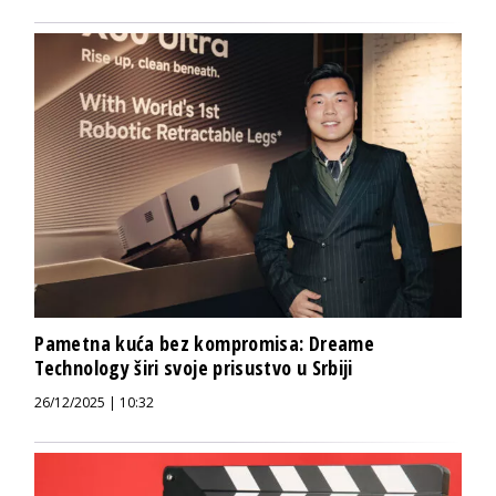
Pametna kuća bez kompromisa: Dreame
Technology širi svoje prisustvo u Srbiji
26/12/2025 | 10:32