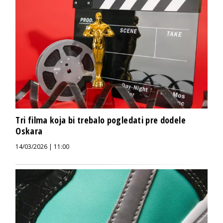
Tri filma koja bi trebalo pogledati pre dodele
Oskara
14/03/2026 | 11:00