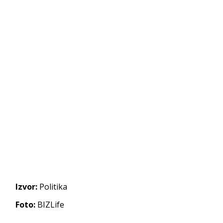
Izvor:
Politika
Foto:
BIZLife