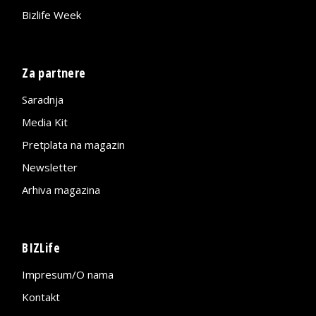
Bizlife Week
Za partnere
Saradnja
Media Kit
Pretplata na magazin
Newsletter
Arhiva magazina
BIZLife
Impresum/O nama
Kontakt