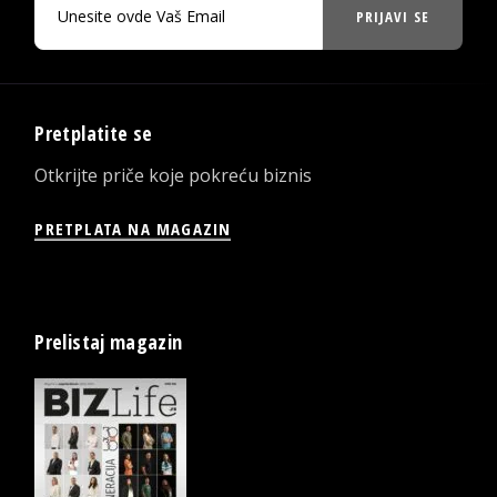
PRIJAVI SE
Pretplatite se
Otkrijte priče koje pokreću biznis
PRETPLATA NA MAGAZIN
Prelistaj magazin