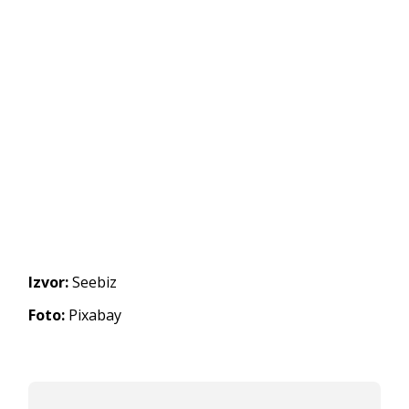
Izvor:
Seebiz
Foto:
Pixabay