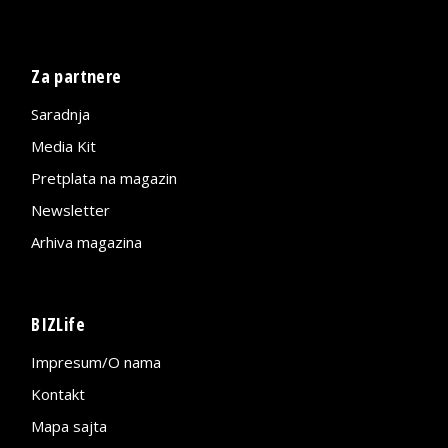
Za partnere
Saradnja
Media Kit
Pretplata na magazin
Newsletter
Arhiva magazina
BIZLife
Impresum/O nama
Kontakt
Mapa sajta