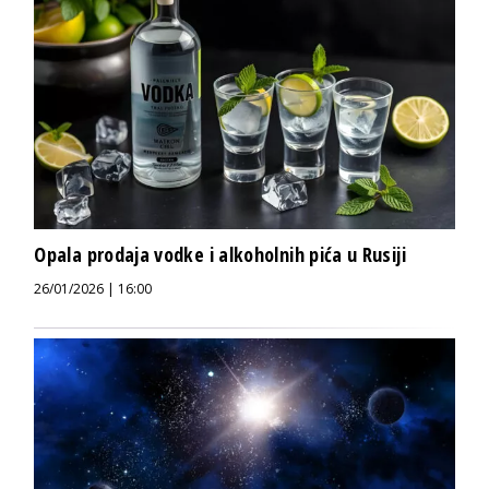
Opala prodaja vodke i alkoholnih pića u Rusiji
26/01/2026 | 16:00