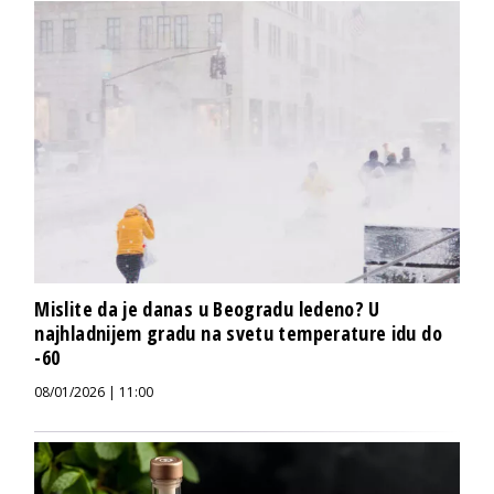
Mislite da je danas u Beogradu ledeno? U
najhladnijem gradu na svetu temperature idu do
-60
08/01/2026 | 11:00