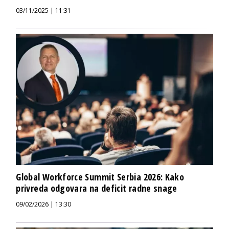
03/11/2025 | 11:31
Global Workforce Summit Serbia 2026: Kako
privreda odgovara na deficit radne snage
09/02/2026 | 13:30