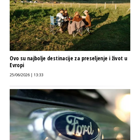
Ovo su najbolje destinacije za preseljenje i život u
Evropi
25/06/2026 | 13:33