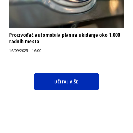
Proizvođač automobila planira ukidanje oko 1.000
radnih mesta
16/09/2025 | 16:00
UČITAJ VIŠE