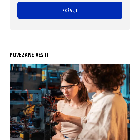
POVEZANE VESTI