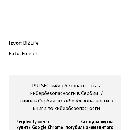
Izvor:
BIZLife
Foto:
Freepik
PULSEC кибербезопасность
/
кибербезопасности в Сербии
/
книги в Сербии по кибербезопасности
/
книги по кибербезопасности
Perplexity хочет
Как одна шутка
купить Google Chrome
погубила знаменитого