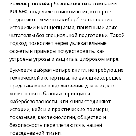
инженер по кибербезопасности в компании
PULSEC
, поделился списком книг, которые
соединяют элементы кибербезопасности с
историями и концепциями, понятными даже
читателям без специальной подготовки. Такой
подход позволяет через увлекательные
сюжеты и примеры почувствовать, как
устроены угрозы и защита в цифровом мире.
Вукчевич выбрал четыре книги, не требующие
технической экспертизы, но дающие хорошее
представление и вдохновение для всех, кто
хочет понять базовые принципы
кибербезопасности. Эти книги соединяют
истории, кейсы и практические примеры,
показывая, как технологии, общество и
безопасность переплетаются в нашей
повседневной жизни.