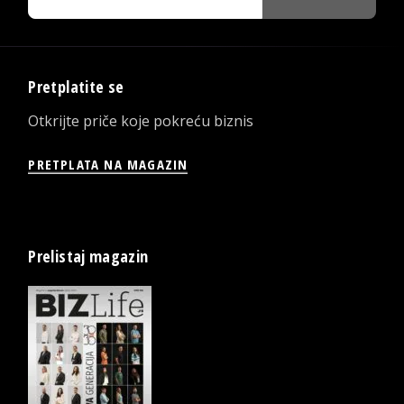
Pretplatite se
Otkrijte priče koje pokreću biznis
PRETPLATA NA MAGAZIN
Prelistaj magazin