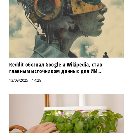
Reddit обогнал Google и Wikipedia, став
главным источником данных для ИИ...
13/08/2025 | 14:29