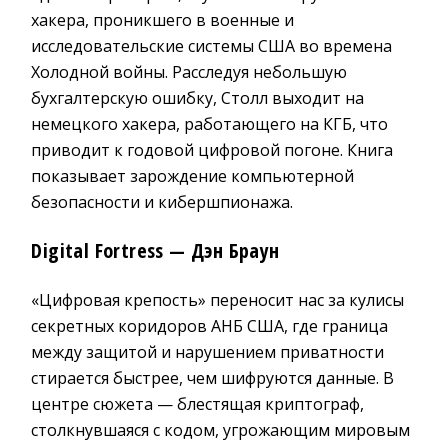
хакера, проникшего в военные и
исследовательские системы США во времена
Холодной войны. Расследуя небольшую
бухгалтерскую ошибку, Столл выходит на
немецкого хакера, работающего на КГБ, что
приводит к годовой цифровой погоне. Книга
показывает зарождение компьютерной
безопасности и кибершпионажа.
Digital Fortress
— Дэн Браун
«Цифровая крепость» переносит нас за кулисы
секретных коридоров АНБ США, где граница
между защитой и нарушением приватности
стирается быстрее, чем шифруются данные. В
центре сюжета — блестящая криптограф,
столкнувшаяся с кодом, угрожающим мировым