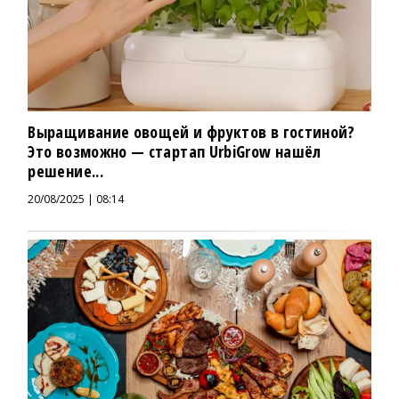
Выращивание овощей и фруктов в гостиной?
Это возможно — стартап UrbiGrow нашёл
решение...
20/08/2025 | 08:14