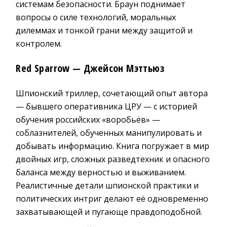
системам безопасности. Браун поднимает
вопросы о силе технологий, моральных
дилеммах и тонкой грани между защитой и
контролем.
Red Sparrow
— Джейсοн Мэттьюз
Шпионский триллер, сочетающий опыт автора
— бывшего оперативника ЦРУ — с историей
обучения российских «воробьёв» —
соблазнителей, обученных манипулировать и
добывать информацию. Книга погружает в мир
двойных игр, сложных разведтехник и опасного
баланса между верностью и выживанием.
Реалистичные детали шпионской практики и
политических интриг делают её одновременно
захватывающей и пугающе правдоподобной.