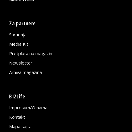
Za partnere
Saradnja
Media Kit
Pretplata na magazin
Newsletter
Arhiva magazina
BIZLife
Impresum/O nama
Kontakt
Mapa sajta