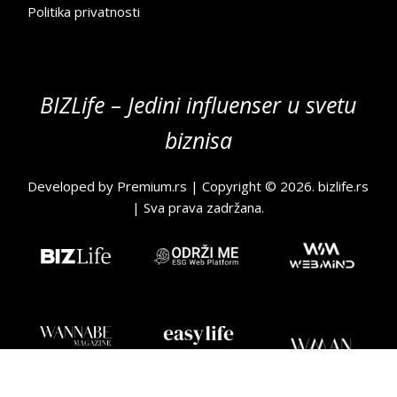
Politika privatnosti
BIZLife – Jedini influenser u svetu
biznisa
Developed by
Premium.rs
| Copyright © 2026.
bizlife.rs
| Sva prava zadržana.