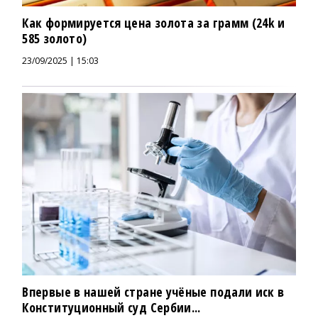
Как формируется цена золота за грамм (24k и
585 золото)
23/09/2025 | 15:03
Впервые в нашей стране учёные подали иск в
Конституционный суд Сербии...