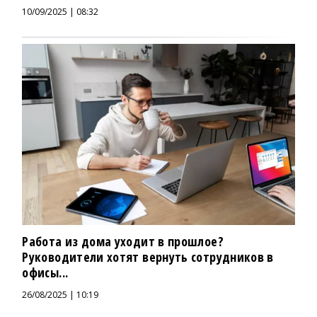
10/09/2025 | 08:32
Работа из дома уходит в прошлое?
Руководители хотят вернуть сотрудников в
офисы...
26/08/2025 | 10:19