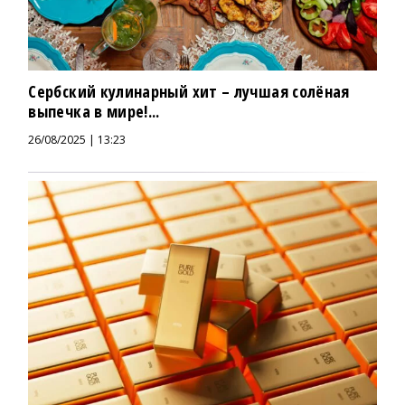
Сербский кулинарный хит – лучшая солёная
выпечка в мире!...
26/08/2025 | 13:23